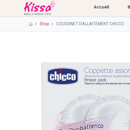
Accueil
Shop
COUSSINET D'ALLAITEMENT CHICCO