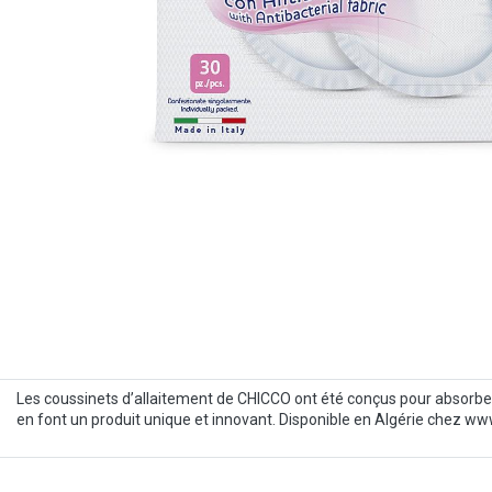
Les coussinets d’allaitement de CHICCO ont été conçus pour absorber les
en font un produit unique et innovant. Disponible en Algérie chez ww