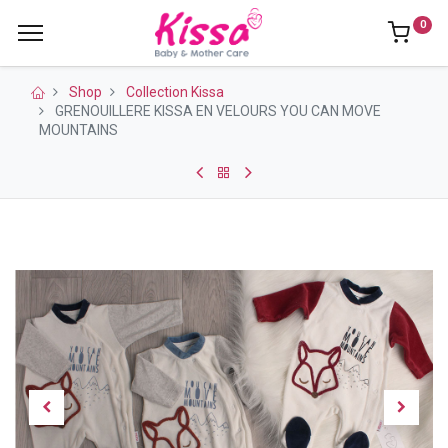
0
Shop
Collection Kissa
GRENOUILLERE KISSA EN VELOURS YOU CAN MOVE
MOUNTAINS