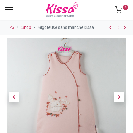
0
Shop
Gigoteuse sans manche kissa