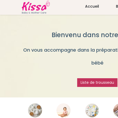
Accueil
Bienvenu dans notre
On vous accompagne dans la préparati
bébé
Liste de trousseau