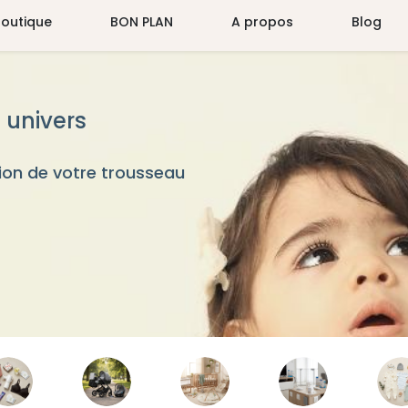
Boutique
BON PLAN
A propos
Blog
 univers
on de votre trousseau