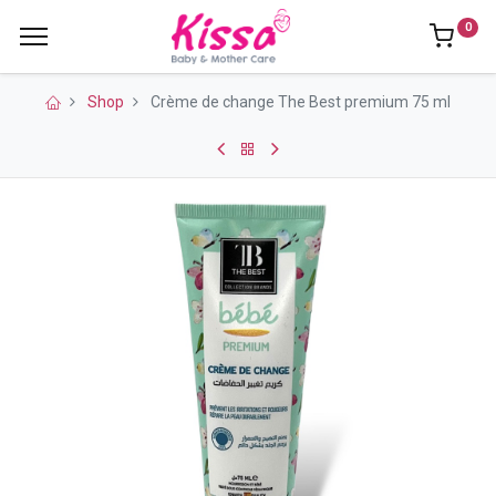
0
Shop
Crème de change The Best premium 75 ml