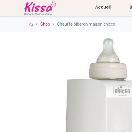
Accueil
Shop
Chauffe biberon maison chicco