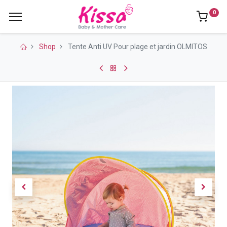
0
Shop
Tente Anti UV Pour plage et jardin OLMITOS