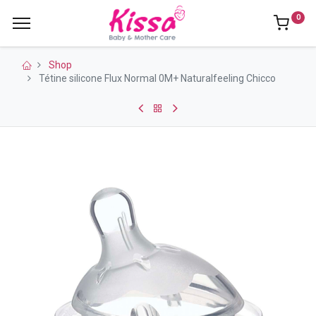
0
Shop
Tétine silicone Flux Normal 0M+ Naturalfeeling Chicco