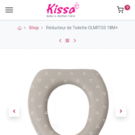
0
Shop
Réducteur de Toilette OLMITOS 18M+