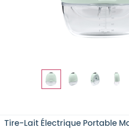
Tire-Lait Électrique Portable M