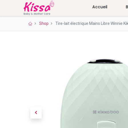
Accueil
Shop
Tire-lait électrique Mains Libre Winnie K