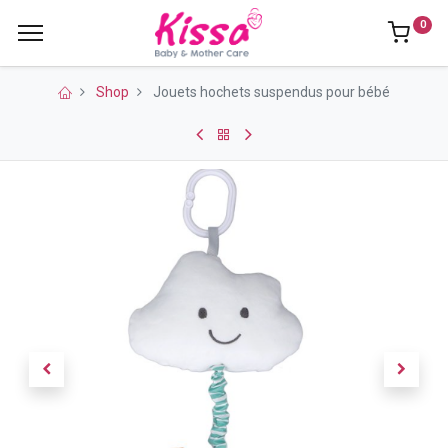
0
Shop
Jouets hochets suspendus pour bébé