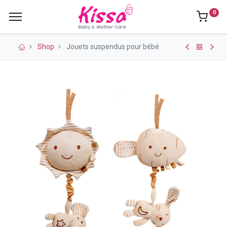
0
Shop
Jouets suspendus pour bébé