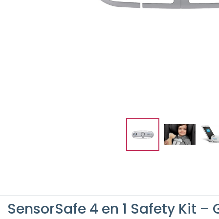
SensorSafe 4 en 1 Safety Kit –