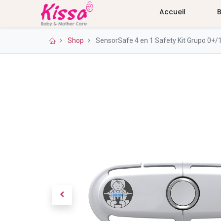
Accueil
Shop
SensorSafe 4 en 1 Safety Kit Grupo 0+/