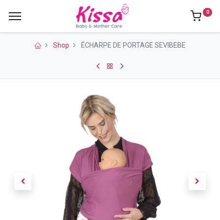
0
Shop
ÉCHARPE DE PORTAGE SEVIBEBE