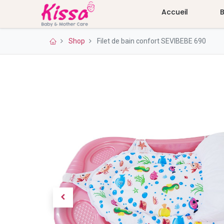
Accueil
Shop
Filet de bain confort SEVIBEBE 690