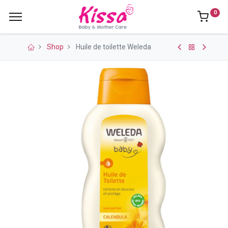
0
Shop
Huile de toilette Weleda