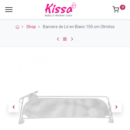
0
Shop
Barriere de Lit en Blanc 150 cm Olmitos