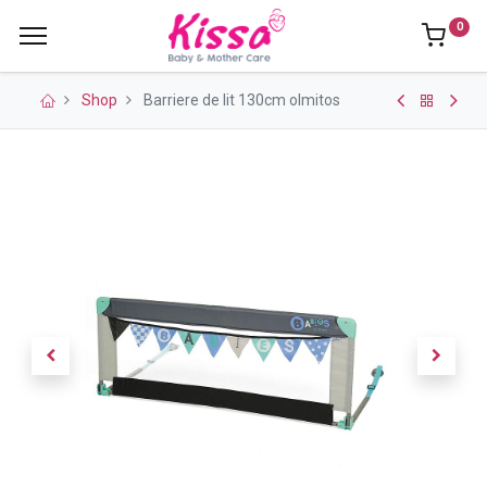
0
Shop
Barriere de lit 130cm olmitos