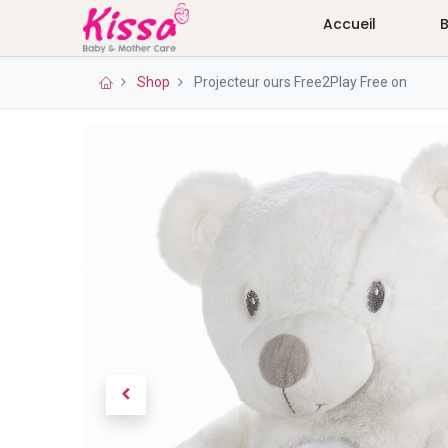
Accueil
Shop
Projecteur ours Free2Play Free on