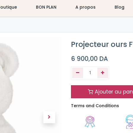
Boutique
BON PLAN
A propos
Blog
Projecteur ours 
6 900,00
DA
Ajouter au pan
Terms and Conditions