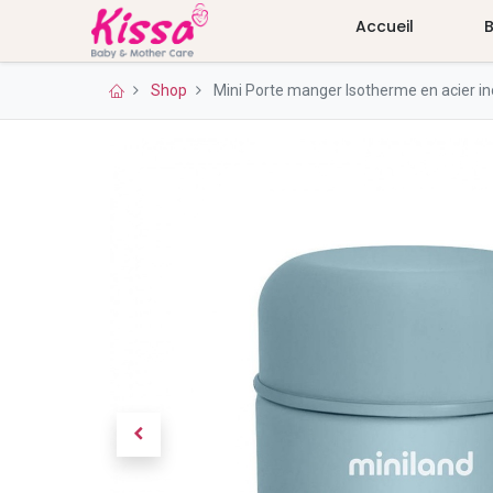
Accueil
Shop
Mini Porte manger Isotherme en acier i