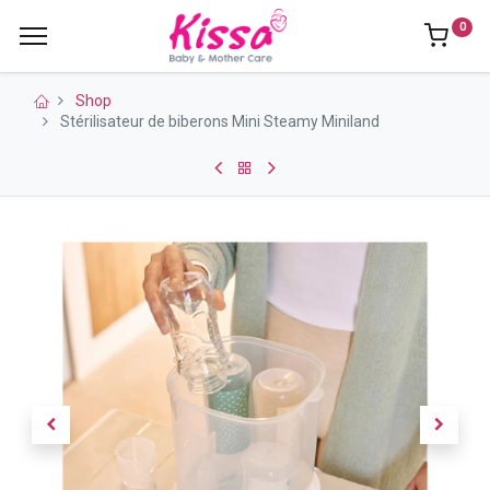
0
Shop
Stérilisateur de biberons Mini Steamy Miniland