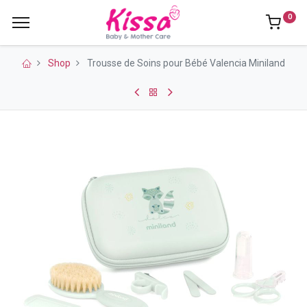
0
Shop
Trousse de Soins pour Bébé Valencia Miniland