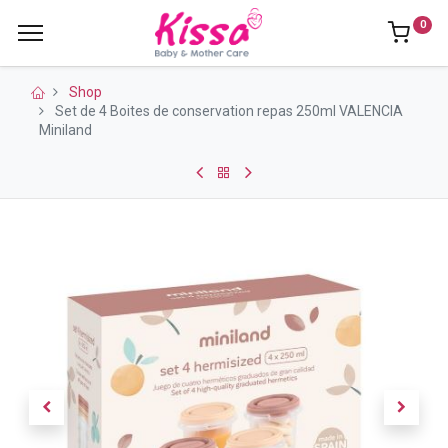
0
Shop
Set de 4 Boites de conservation repas 250ml VALENCIA
Miniland