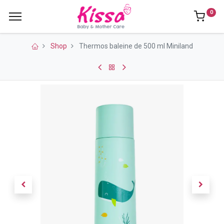
0
Shop
Thermos baleine de 500 ml Miniland