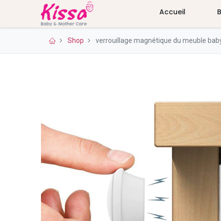
Accueil
Shop
verrouillage magnétique du meuble bab