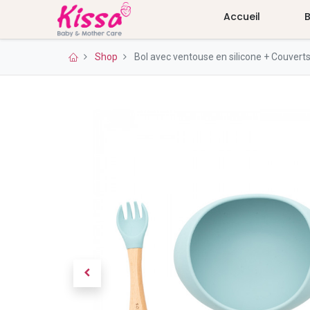
Accueil
Shop
Bol avec ventouse en silicone + Couver