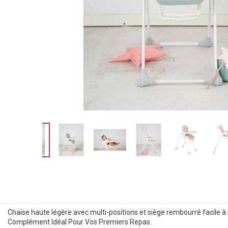
Chaise haute légère avec multi-positions et siège rembourré facile à n
Complément Idéal Pour Vos Premiers Repas.