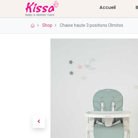
Accueil
Shop
Chaise haute 3 positions Olmitos