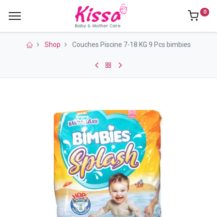
0
Shop
Couches Piscine 7-18 KG 9 Pcs bimbies