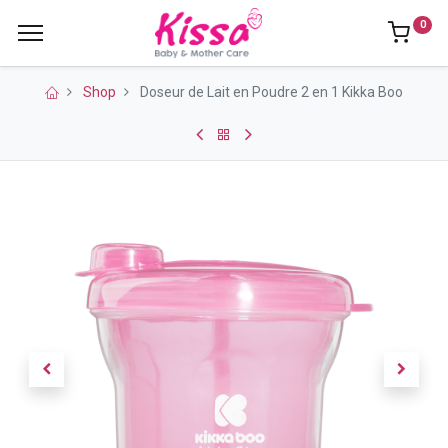
0
Shop
Doseur de Lait en Poudre 2 en 1 Kikka Boo