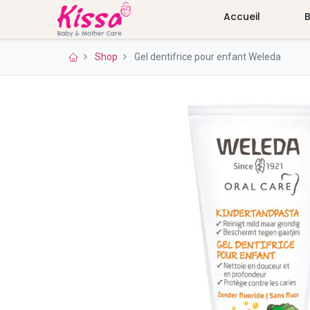
Accueil
Shop
Gel dentifrice pour enfant Weleda