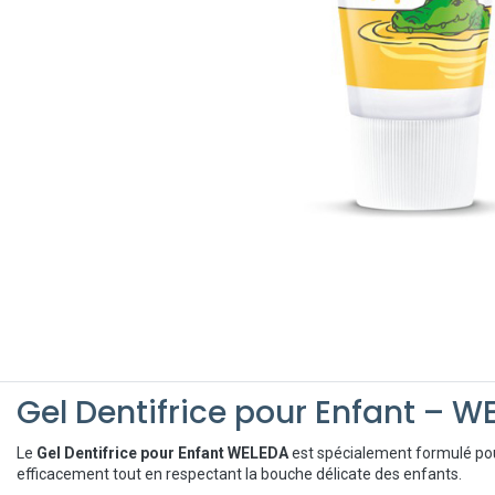
Gel Dentifrice pour Enfant – W
Le
Gel Dentifrice pour Enfant WELEDA
est spécialement formulé p
efficacement tout en respectant la bouche délicate des enfants.