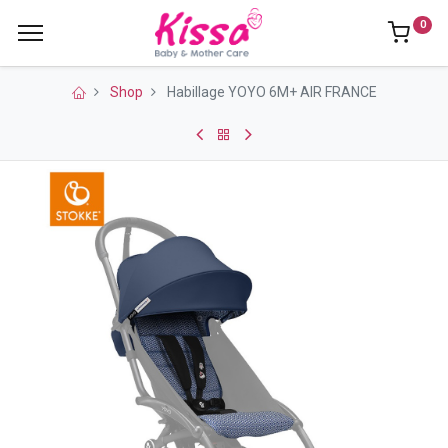
0
Shop
Habillage YOYO 6M+ AIR FRANCE