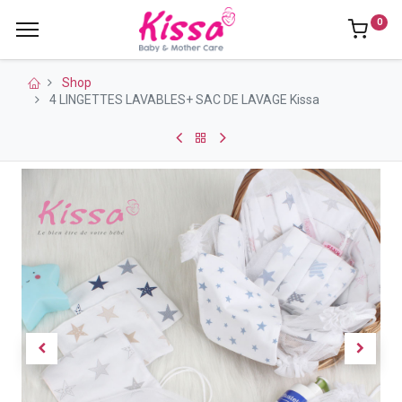
0
Shop
4 LINGETTES LAVABLES+ SAC DE LAVAGE Kissa