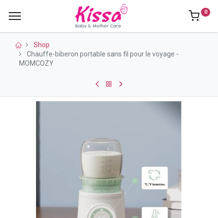
0
Shop
Chauffe-biberon portable sans fil pour le voyage -
MOMCOZY