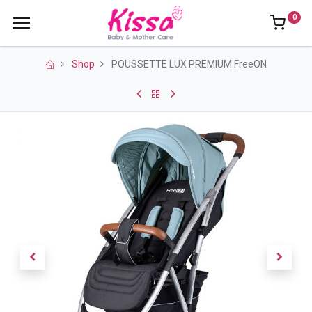
0
Shop
POUSSETTE LUX PREMIUM FreeON