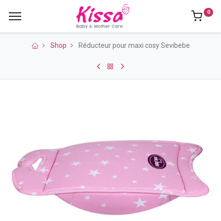
0
Shop
Réducteur pour maxi cosy Sevibebe