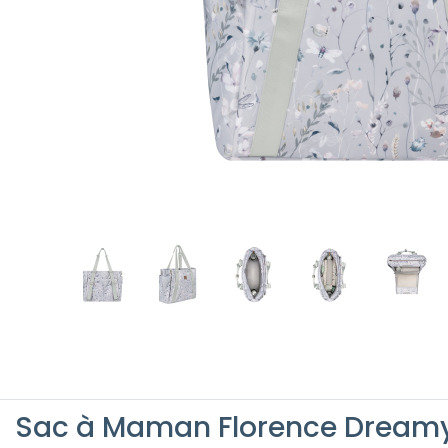
Sac à Maman Florence Dreamy