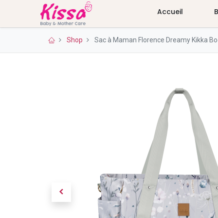
Accueil
Shop
Sac à Maman Florence Dreamy Kikka Bo