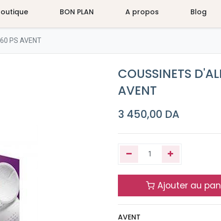
Boutique
BON PLAN
A propos
Blog
60 PS AVENT
COUSSINETS D'AL
AVENT
3 450,00
DA
Ajouter au pan
AVENT