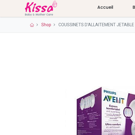
Accueil
Shop
COUSSINETS D'ALLAITEMENT JETABLE 