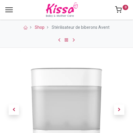
0
Shop
Stérilisateur de biberons Avent