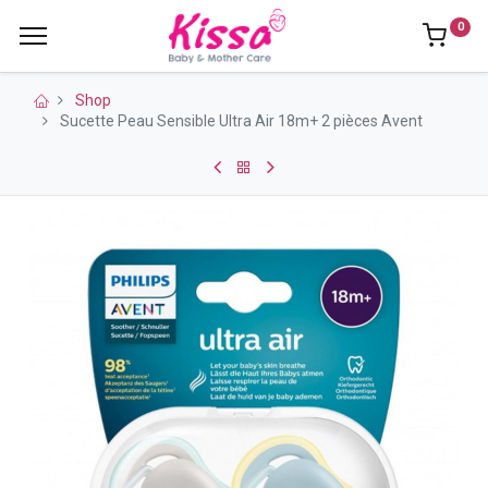
0
Shop
Sucette Peau Sensible Ultra Air 18m+ 2 pièces Avent