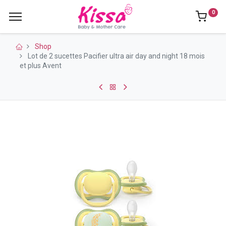
0
Shop
Lot de 2 sucettes Pacifier ultra air day and night 18 mois
et plus Avent