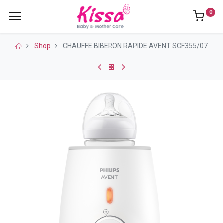
0
Shop
CHAUFFE BIBERON RAPIDE AVENT SCF355/07