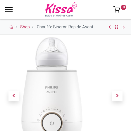
0
Shop
Chauffe Biberon Rapide Avent