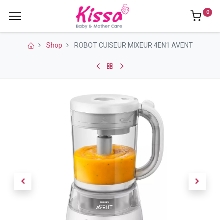
0
Shop
ROBOT CUISEUR MIXEUR 4EN1 AVENT