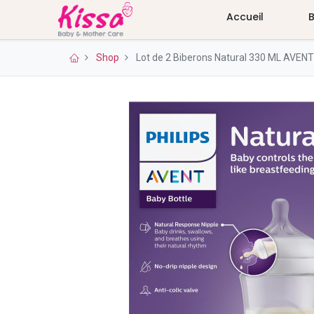
Accueil
Shop
Lot de 2 Biberons Natural 330 ML AVENT