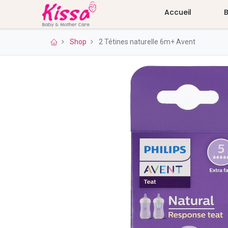
Accueil
Shop
2 Tétines naturelle 6m+ Avent