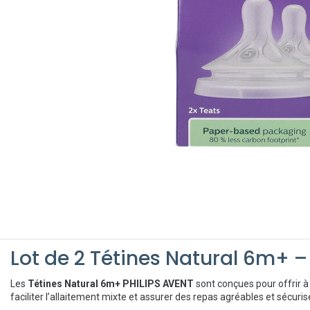
Lot de 2 Tétines Natural 6m+ –
Les
Tétines Natural 6m+ PHILIPS AVENT
sont conçues pour offrir 
faciliter l’allaitement mixte et assurer des repas agréables et sécuris