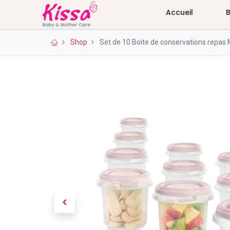
Accueil
Shop
Set de 10 Boite de conservations repas 