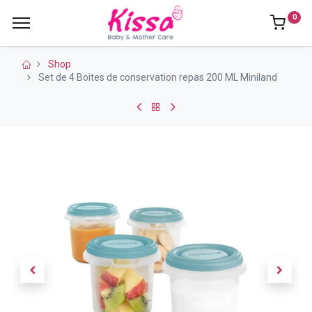
0
Shop
Set de 4 Boites de conservation repas 200 ML Miniland