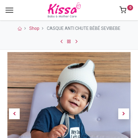
0
Shop
CASQUE ANTI CHUTE BÉBÉ SEVIBEBE