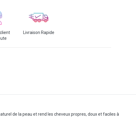
client
Livraison Rapide
oute
aturel de la peau et rend les cheveux propres, doux et faciles à