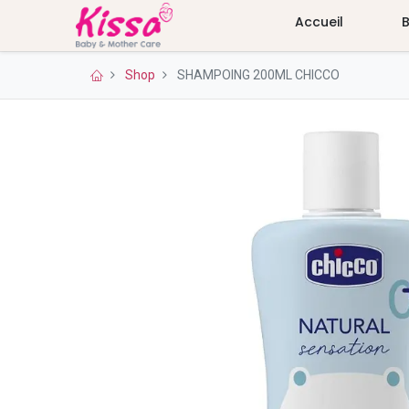
Accueil
Shop
SHAMPOING 200ML CHICCO