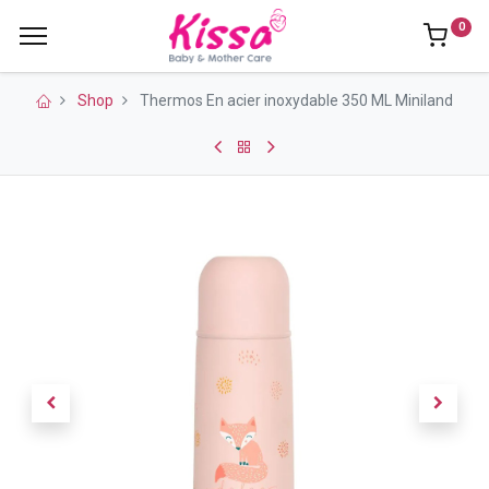
0
Shop
Thermos En acier inoxydable 350 ML Miniland